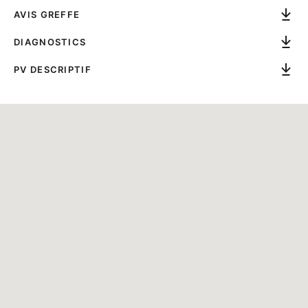
AVIS GREFFE
DIAGNOSTICS
PV DESCRIPTIF