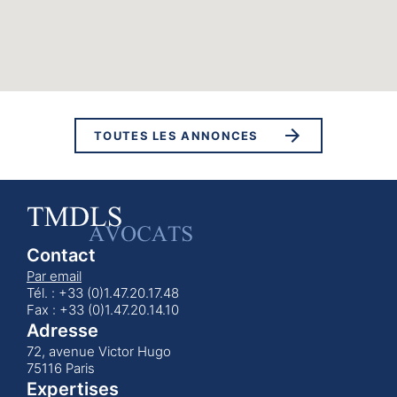
TOUTES LES ANNONCES
Contact
Par email
Tél. : +33 (0)1.47.20.17.48
Fax : +33 (0)1.47.20.14.10
Adresse
72, avenue Victor Hugo
75116 Paris
Expertises