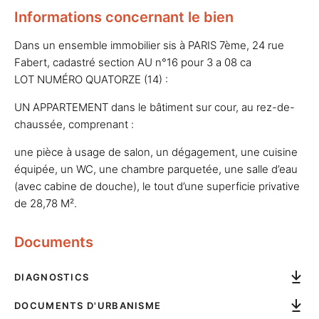
Informations concernant le bien
Dans un ensemble immobilier sis à PARIS 7ème, 24 rue
Fabert, cadastré section AU n°16 pour 3 a 08 ca
LOT NUMÉRO QUATORZE (14) :
UN APPARTEMENT dans le bâtiment sur cour, au rez-de-
chaussée, comprenant :
une pièce à usage de salon, un dégagement, une cuisine
équipée, un WC, une chambre parquetée, une salle d’eau
(avec cabine de douche), le tout d’une superficie privative
de 28,78 M².
Documents
DIAGNOSTICS
DOCUMENTS D'URBANISME