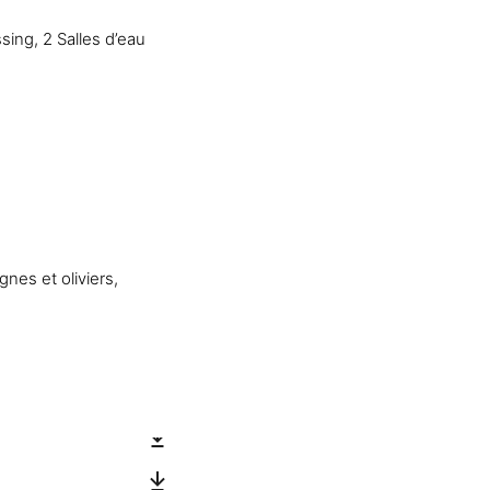
sing, 2 Salles d’eau
nes et oliviers,