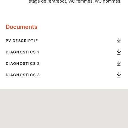
étage de l’entrepôt, WC femmes, WC hommes.
Documents
PV DESCRIPTIF
DIAGNOSTICS 1
DIAGNOSTICS 2
DIAGNOSTICS 3