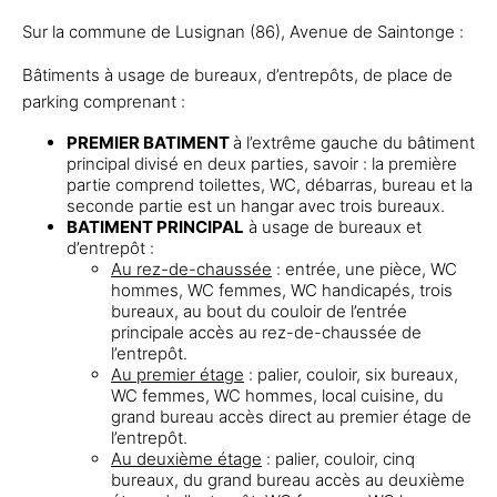
Sur la commune de Lusignan (86), Avenue de Saintonge :
Bâtiments à usage de bureaux, d’entrepôts, de place de
parking comprenant :
PREMIER BATIMENT
à l’extrême gauche du bâtiment
principal divisé en deux parties, savoir : la première
partie comprend toilettes, WC, débarras, bureau et la
seconde partie est un hangar avec trois bureaux.
BATIMENT PRINCIPAL
à usage de bureaux et
d’entrepôt :
Au rez-de-chaussée
: entrée, une pièce, WC
hommes, WC femmes, WC handicapés, trois
bureaux, au bout du couloir de l’entrée
principale accès au rez-de-chaussée de
l’entrepôt.
Au premier étage
: palier, couloir, six bureaux,
WC femmes, WC hommes, local cuisine, du
grand bureau accès direct au premier étage de
l’entrepôt.
Au deuxième étage
: palier, couloir, cinq
bureaux, du grand bureau accès au deuxième