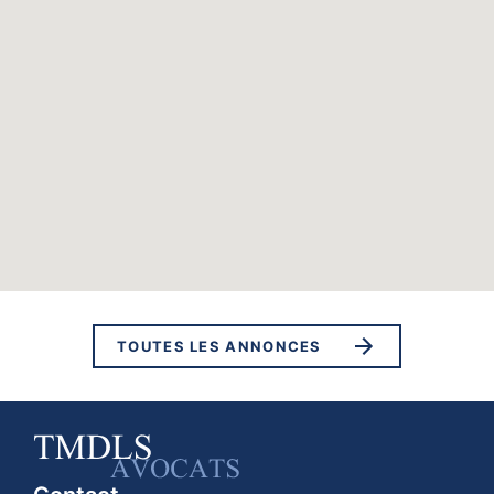
TOUTES LES ANNONCES