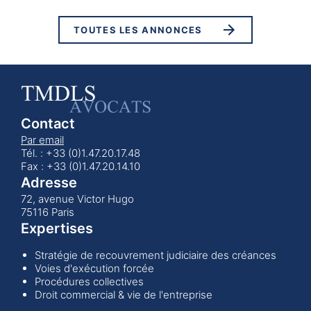
TOUTES LES ANNONCES
Contact
Par email
Tél. : +33 (0)1.47.20.17.48
Fax : +33 (0)1.47.20.14.10
Adresse
72, avenue Victor Hugo
75116 Paris
Expertises
Stratégie de recouvrement judiciaire des créances
Voies d'exécution forcée
Procédures collectives
Droit commercial & vie de l'entreprise