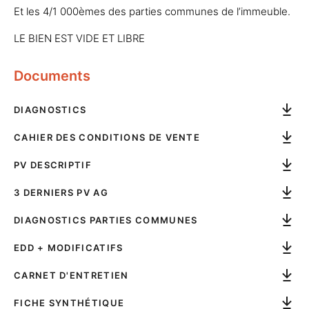
Et les 4/1 000èmes des parties communes de l’immeuble.
LE BIEN EST VIDE ET LIBRE
Documents
DIAGNOSTICS
CAHIER DES CONDITIONS DE VENTE
PV DESCRIPTIF
3 DERNIERS PV AG
DIAGNOSTICS PARTIES COMMUNES
EDD + MODIFICATIFS
CARNET D'ENTRETIEN
FICHE SYNTHÉTIQUE