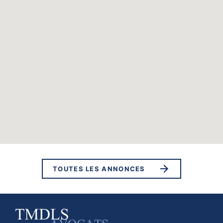
TOUTES LES ANNONCES