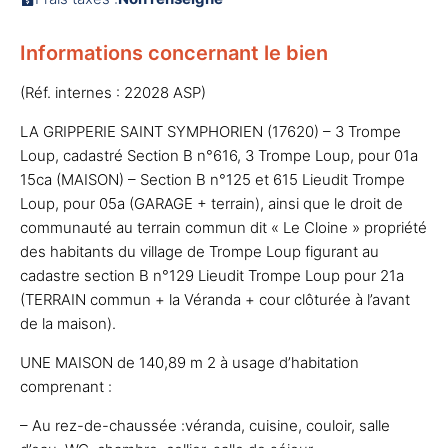
Informations concernant le bien
(Réf. internes : 22028 ASP)
LA GRIPPERIE SAINT SYMPHORIEN (17620) – 3 Trompe
Loup, cadastré Section B n°616, 3 Trompe Loup, pour 01a
15ca (MAISON) – Section B n°125 et 615 Lieudit Trompe
Loup, pour 05a (GARAGE + terrain), ainsi que le droit de
communauté au terrain commun dit « Le Cloine » propriété
des habitants du village de Trompe Loup figurant au
cadastre section B n°129 Lieudit Trompe Loup pour 21a
(TERRAIN commun + la Véranda + cour clôturée à l’avant
de la maison).
UNE MAISON de 140,89 m 2 à usage d’habitation
comprenant :
– Au rez-de-chaussée :véranda, cuisine, couloir, salle