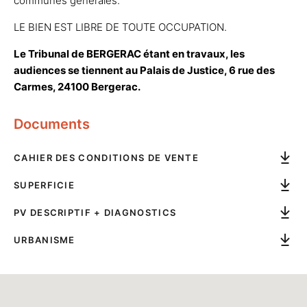
communes générales.
LE BIEN EST LIBRE DE TOUTE OCCUPATION.
Le Tribunal de BERGERAC étant en travaux, les
audiences se tiennent au Palais de Justice, 6 rue des
Carmes, 24100 Bergerac.
Documents
CAHIER DES CONDITIONS DE VENTE
SUPERFICIE
PV DESCRIPTIF + DIAGNOSTICS
URBANISME