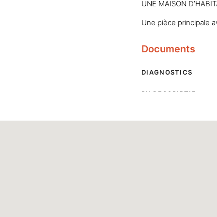
UNE MAISON D’HABITAT
Une pièce principale a
Documents
DIAGNOSTICS