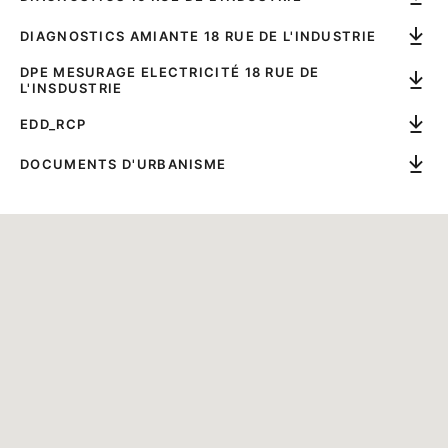
DIAGNOSTICS AMIANTE 18 RUE DE L'INDUSTRIE
DPE MESURAGE ELECTRICITÉ 18 RUE DE
L'INSDUSTRIE
EDD_RCP
DOCUMENTS D'URBANISME