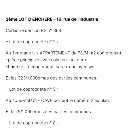
2ème LOT D’ENCHERE – 16, rue de l’Industrie
Cadastré section BS n° 368
– Lot de copropriété n° 2 :
Au 1er étage UN APPARTEMENT de 73,74 m2 comprenant
: pièce principale avec coin cuisine, deux
chambres, dégagement, salle d’eau avec wc.
Et les 323/1.000èmes des parties communes.
– Lot de copropriété n° 5 :
Au sous-sol UNE CAVE portant le numéro 2 au plan.
Et les 5/1.000èmes des parties communes.
– Lot de copropriété n° 8 :