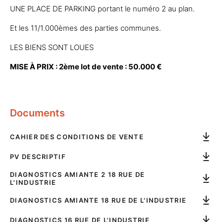
UNE PLACE DE PARKING portant le numéro 2 au plan.
Et les 11/1.000èmes des parties communes.
LES BIENS SONT LOUES
MISE À PRIX : 2ème lot de vente : 50.000 €
Documents
CAHIER DES CONDITIONS DE VENTE
PV DESCRIPTIF
DIAGNOSTICS AMIANTE 2 18 RUE DE
L'INDUSTRIE
DIAGNOSTICS AMIANTE 18 RUE DE L'INDUSTRIE
DIAGNOSTICS 16 RUE DE L'INDUSTRIE