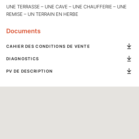
UNE TERRASSE – UNE CAVE – UNE CHAUFFERIE – UNE
REMISE – UN TERRAIN EN HERBE
Documents
CAHIER DES CONDITIONS DE VENTE
DIAGNOSTICS
PV DE DESCRIPTION