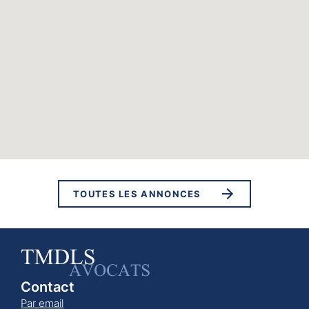
TOUTES LES ANNONCES
Contact
Par email