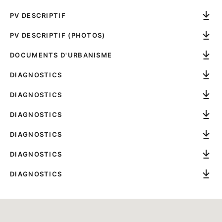
PV DESCRIPTIF
PV DESCRIPTIF (PHOTOS)
DOCUMENTS D'URBANISME
DIAGNOSTICS
DIAGNOSTICS
DIAGNOSTICS
DIAGNOSTICS
DIAGNOSTICS
DIAGNOSTICS