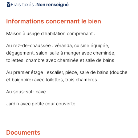
Frais taxés :
Non renseigné
Informations concernant le bien
Maison à usage d’habitation comprenant :
Au rez-de-chaussée : véranda, cuisine équipée,
dégagement, salon-salle à manger avec cheminée,
toilettes, chambre avec cheminée et salle de bains
Au premier étage : escalier, pièce, salle de bains (douche
et baignoire) avec toilettes, trois chambres
Au sous-sol : cave
Jardin avec petite cour couverte
Documents