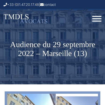
+33 (0)1.47.20.17.48
|
contact
Audience du 29 septembre
2022 – Marseille (13)