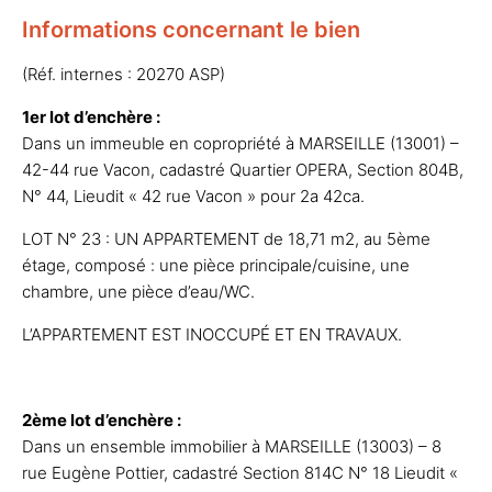
Informations concernant le bien
(Réf. internes : 20270 ASP)
1er lot d’enchère :
Dans un immeuble en copropriété à MARSEILLE (13001) –
42-44 rue Vacon, cadastré Quartier OPERA, Section 804B,
N° 44, Lieudit « 42 rue Vacon » pour 2a 42ca.
LOT N° 23 : UN APPARTEMENT de 18,71 m2, au 5ème
étage, composé : une pièce principale/cuisine, une
chambre, une pièce d’eau/WC.
L’APPARTEMENT EST INOCCUPÉ ET EN TRAVAUX.
2ème lot d’enchère :
Dans un ensemble immobilier à MARSEILLE (13003) – 8
rue Eugène Pottier, cadastré Section 814C N° 18 Lieudit «