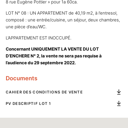
8 rue Eugène Pottier » pour 1a 60ca.
LOT N° 08 : UN APPARTEMENT de 40,19 m2, à l’entresol,
composé : une entrée/cuisine, un séjour, deux chambres,
une pièce d’eau/WC.
L’APPARTEMENT EST INOCCUPÉ.
Concernant UNIQUEMENT LA VENTE DU LOT
D’ENCHERE N° 2, la vente ne sera pas requise à
l’audience du 29 septembre 2022.
Documents
CAHIER DES CONDITIONS DE VENTE
PV DESCRIPTIF LOT 1