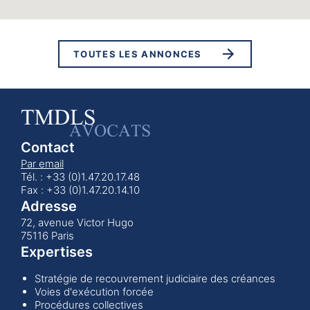
TOUTES LES ANNONCES
Contact
Par email
Tél. : +33 (0)1.47.20.17.48
Fax : +33 (0)1.47.20.14.10
Adresse
72, avenue Victor Hugo
75116 Paris
Expertises
Stratégie de recouvrement judiciaire des créances
Voies d'exécution forcée
Procédures collectives