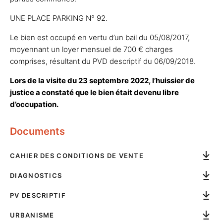
UNE PLACE PARKING N° 92.
Le bien est occupé en vertu d’un bail du 05/08/2017,
moyennant un loyer mensuel de 700 € charges
comprises, résultant du PVD descriptif du 06/09/2018.
Lors de la visite du 23 septembre 2022, l’huissier de
justice a constaté que le bien était devenu libre
d’occupation.
Documents
CAHIER DES CONDITIONS DE VENTE
DIAGNOSTICS
PV DESCRIPTIF
URBANISME