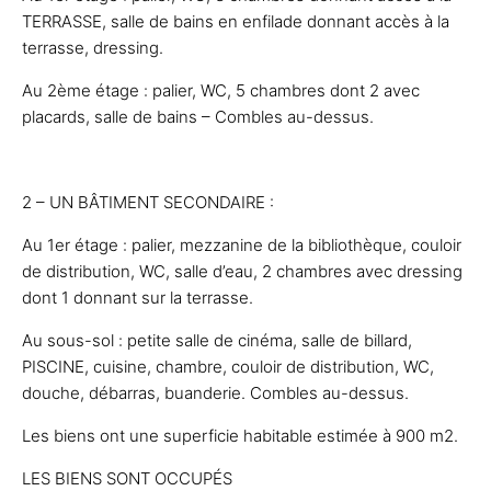
TERRASSE, salle de bains en enfilade donnant accès à la
terrasse, dressing.
Au 2ème étage : palier, WC, 5 chambres dont 2 avec
placards, salle de bains – Combles au-dessus.
2 – UN BÂTIMENT SECONDAIRE :
Au 1er étage : palier, mezzanine de la bibliothèque, couloir
de distribution, WC, salle d’eau, 2 chambres avec dressing
dont 1 donnant sur la terrasse.
Au sous-sol : petite salle de cinéma, salle de billard,
PISCINE, cuisine, chambre, couloir de distribution, WC,
douche, débarras, buanderie. Combles au-dessus.
Les biens ont une superficie habitable estimée à 900 m2.
LES BIENS SONT OCCUPÉS