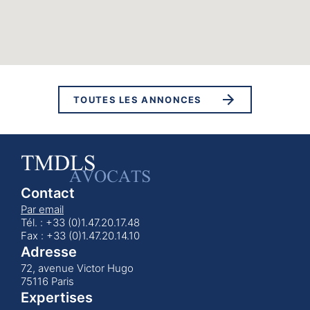
TOUTES LES ANNONCES
Contact
Par email
Tél. : +33 (0)1.47.20.17.48
Fax : +33 (0)1.47.20.14.10
Adresse
72, avenue Victor Hugo
75116 Paris
Expertises