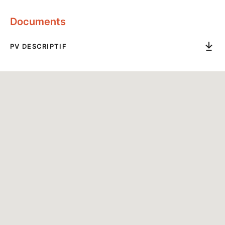
Documents
PV DESCRIPTIF