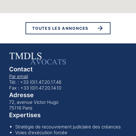
TOUTES LES ANNONCES
Contact
Par email
Tél. : +33 (0)1.47.20.17.48
Fax : +33 (0)1.47.20.14.10
Adresse
72, avenue Victor Hugo
75116 Paris
Expertises
Stratégie de recouvrement judiciaire des créances
Voies d'exécution forcée