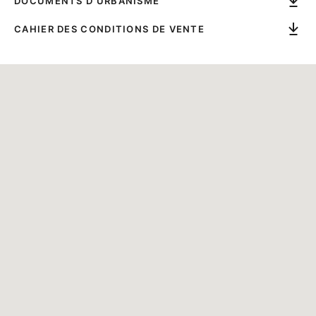
DOCUMENTS D'URBANISME
CAHIER DES CONDITIONS DE VENTE