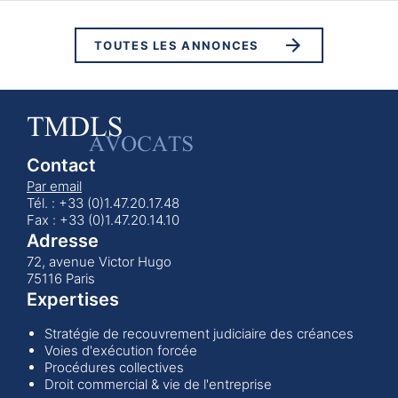
TOUTES LES ANNONCES
Contact
Par email
Tél. : +33 (0)1.47.20.17.48
Fax : +33 (0)1.47.20.14.10
Adresse
72, avenue Victor Hugo
75116 Paris
Expertises
Stratégie de recouvrement judiciaire des créances
Voies d'exécution forcée
Procédures collectives
Droit commercial & vie de l'entreprise