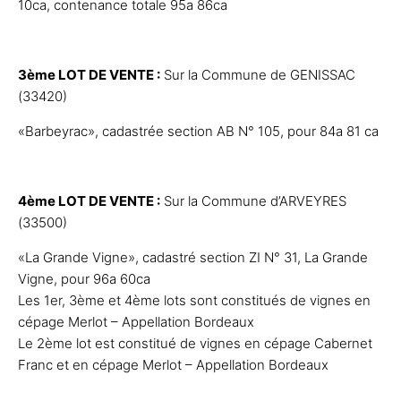
10ca, contenance totale 95a 86ca
3ème LOT DE VENTE :
Sur la Commune de GENISSAC
(33420)
«Barbeyrac», cadastrée section AB N° 105, pour 84a 81 ca
4ème LOT DE VENTE :
Sur la Commune d’ARVEYRES
(33500)
«La Grande Vigne», cadastré section ZI N° 31, La Grande
Vigne, pour 96a 60ca
Les 1er, 3ème et 4ème lots sont constitués de vignes en
cépage Merlot – Appellation Bordeaux
Le 2ème lot est constitué de vignes en cépage Cabernet
Franc et en cépage Merlot – Appellation Bordeaux