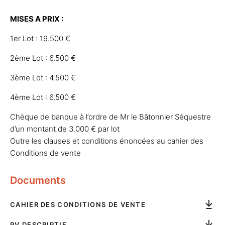
MISES A PRIX :
1er Lot : 19.500 €
2ème Lot : 6.500 €
3ème Lot : 4.500 €
4ème Lot : 6.500 €
Chèque de banque à l’ordre de Mr le Bâtonnier Séquestre
d’un montant de 3.000 € par lot
Outre les clauses et conditions énoncées au cahier des
Conditions de vente
Documents
CAHIER DES CONDITIONS DE VENTE
PV DESCRIPTIF