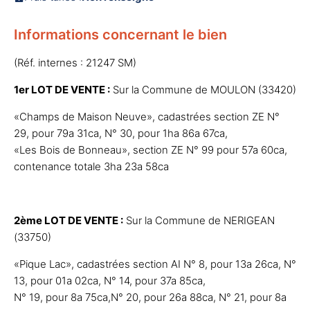
Informations concernant le bien
(Réf. internes : 21247 SM)
1er LOT DE VENTE :
Sur la Commune de MOULON (33420)
«Champs de Maison Neuve», cadastrées section ZE N°
29, pour 79a 31ca, N° 30, pour 1ha 86a 67ca,
«Les Bois de Bonneau», section ZE N° 99 pour 57a 60ca,
contenance totale 3ha 23a 58ca
2ème LOT DE VENTE :
Sur la Commune de NERIGEAN
(33750)
«Pique Lac», cadastrées section AI N° 8, pour 13a 26ca, N°
13, pour 01a 02ca, N° 14, pour 37a 85ca,
N° 19, pour 8a 75ca,N° 20, pour 26a 88ca, N° 21, pour 8a