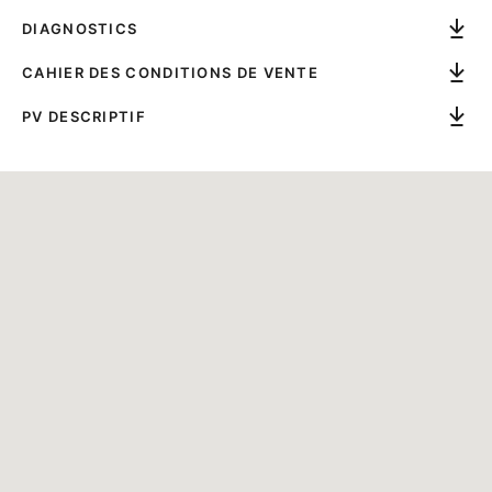
DIAGNOSTICS
CAHIER DES CONDITIONS DE VENTE
PV DESCRIPTIF