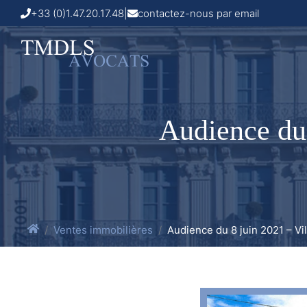
+33 (0)1.47.20.17.48
|
contactez-nous par email
Audience du 
Ventes immobilières
Audience du 8 juin 2021 – Vil