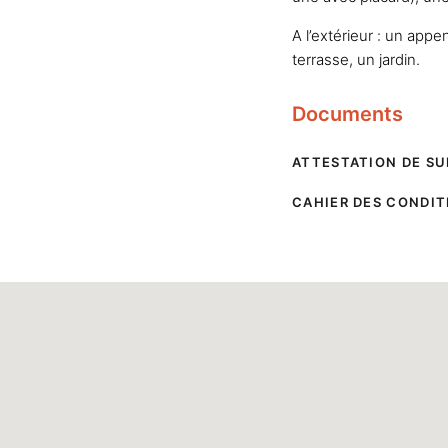
A l’extérieur : un app
terrasse, un jardin.
Documents
ATTESTATION DE S
CAHIER DES CONDIT