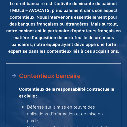
Le droit bancaire est l’activité dominante du cabinet
TMDLS – AVOCATS, principalement dans son aspect
contentieux. Nous intervenons essentiellement pour
des banques françaises ou étrangères. Mais surtout,
notre cabinet est le partenaire d'opérateurs français en
matière d’acquisition de portefeuille de créances
bancaires, notre équipe ayant développé une forte
expertise dans les contentieux liés à ces acquisitions.
Contentieux bancaire
Contentieux de la responsabilité contractuelle
et civile :
Défense sur la mise en œuvre des
obligations d’information et de mise en
garde,