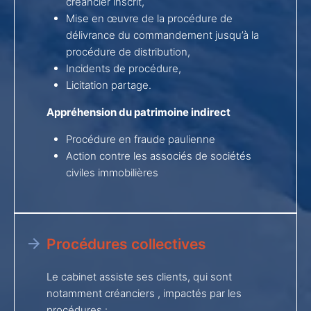
créancier inscrit,
Mise en œuvre de la procédure de
délivrance du commandement jusqu’à la
procédure de distribution,
Incidents de procédure,
Licitation partage.
Appréhension du patrimoine indirect
Procédure en fraude paulienne
Action contre les associés de sociétés
civiles immobilières
Procédures collectives
Le cabinet assiste ses clients, qui sont
notamment créanciers , impactés par les
procédures :