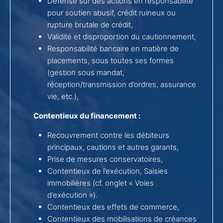
Défense sur des actions en responsabilité
pour soutien abusif, crédit ruineux ou
rupture brutale de crédit,
Validité et disproportion du cautionnement,
Responsabilité bancaire en matière de
placements, sous toutes ses formes
(gestion sous mandat,
réception/transmission d’ordres, assurance
vie, etc.),
Contentieux du financement :
Recouvrement contre les débiteurs
principaux, cautions et autres garants,
Prise de mesures conservatoires,
Contentieux de l’exécution, Saisies
immobilières (cf. onglet « Voies
d’exécution »).
Contentieux des effets de commerce,
Contentieux des mobilisations de créances