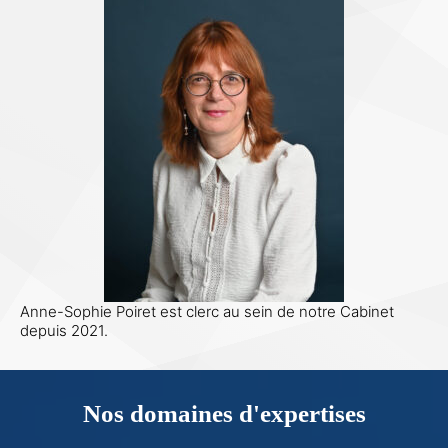
Anne-Sophie Poiret est clerc au sein de notre Cabinet
depuis 2021.
Nos domaines d'expertises