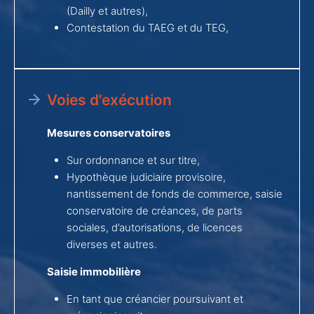
(Dailly et autres),
Contestation du TAEG et du TEG,
Voies d'exécution
Mesures conservatoires
Sur ordonnance et sur titre,
Hypothèque judiciaire provisoire,
nantissement de fonds de commerce, saisie
conservatoire de créances, de parts
sociales, d’autorisations, de licences
diverses et autres.
Saisie immobilière
En tant que créancier poursuivant et