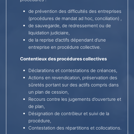
de prévention des difficultés des entreprises
(procédures de mandat ad hoc, conciliation) ,
de sauvegarde, de redressement ou de
liquidation judiciaire,
de la reprise d’actifs dépendant d’une
entreprise en procédure collective.
Contentieux des procédures collectives
Déclarations et contestations de créances,
Actions en revendication, préservation des
sûretés portant sur des actifs compris dans
un plan de cession,
Recours contre les jugements d’ouverture et
de plan,
Désignation de contrôleur et suivi de la
procédure,
Contestation des répartitions et collocations.