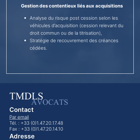
Gestion des contentieux liés aux acquisitions
Analyse du risque post cession selon les
véhicules d’acquisition (cession relevant du
droit commun ou de la titrisation),
Stratégie de recouvrement des créances
cédées.
Contact
Par email
Tél. : +33 (0)1.47.20.17.48
Fax : +33 (0)1.47.20.14.10
Adresse