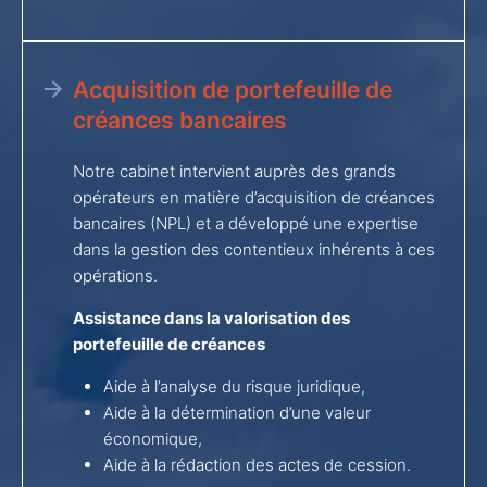
Acquisition de portefeuille de
créances bancaires
Notre cabinet intervient auprès des grands
opérateurs en matière d’acquisition de créances
bancaires (NPL) et a développé une expertise
dans la gestion des contentieux inhérents à ces
opérations.
Assistance dans la valorisation des
portefeuille de créances
Aide à l’analyse du risque juridique,
Aide à la détermination d’une valeur
économique,
Aide à la rédaction des actes de cession.