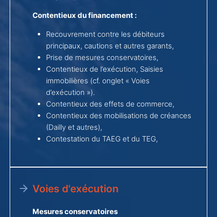
Contentieux du financement :
Recouvrement contre les débiteurs
principaux, cautions et autres garants,
Prise de mesures conservatoires,
Contentieux de l’exécution, Saisies
immobilières (cf. onglet « Voies
d’exécution »).
Contentieux des effets de commerce,
Contentieux des mobilisations de créances
(Dailly et autres),
Contestation du TAEG et du TEG,
Voies d'exécution
Mesures conservatoires