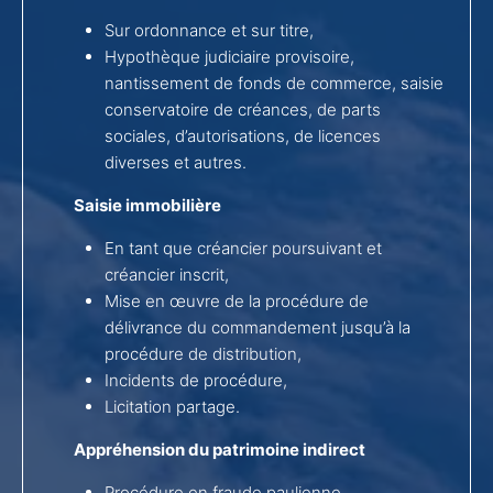
Sur ordonnance et sur titre,
Hypothèque judiciaire provisoire,
nantissement de fonds de commerce, saisie
conservatoire de créances, de parts
sociales, d’autorisations, de licences
diverses et autres.
Saisie immobilière
En tant que créancier poursuivant et
créancier inscrit,
Mise en œuvre de la procédure de
délivrance du commandement jusqu’à la
procédure de distribution,
Incidents de procédure,
Licitation partage.
Appréhension du patrimoine indirect
Procédure en fraude paulienne