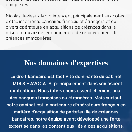
complexes.
Nicolas Tavieaux Moro intervient principalement aux côtés
d’établissements bancaires français et étrangers et de
divers opérateurs en acquisitions de créances dans la
mise en œuvre de leur procédure de recouvrement de
créances immobilières.
Nos domaines d'expertises
Le droit bancaire est l’activité dominante du cabinet
TMDLS – AVOCATS, principalement dans son aspect
contentieux. Nous intervenons essentiellement pour
des banques françaises ou étrangères. Mais surtout,
notre cabinet est le partenaire d'opérateurs français en
matière d’acquisition de portefeuille de créances
bancaires, notre équipe ayant développé une forte
expertise dans les contentieux liés à ces acquisitions.