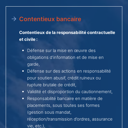
Contentieux bancaire
Contentieux de la responsabilité contractuelle
et civile :
Défense sur la mise en œuvre des
obligations d’information et de mise en
garde,
Défense sur des actions en responsabilité
pour soutien abusif, crédit ruineux ou
rupture brutale de crédit,
Validité et disproportion du cautionnement,
Responsabilité bancaire en matière de
placements, sous toutes ses formes
(gestion sous mandat,
réception/transmission d’ordres, assurance
vie, etc.),