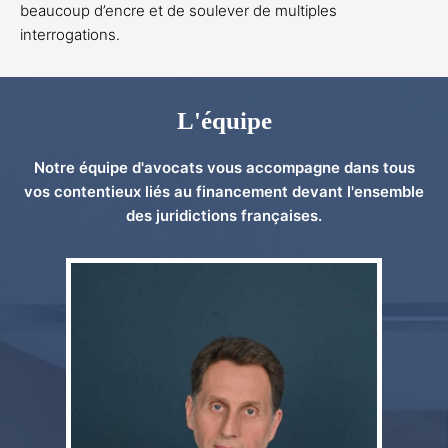
beaucoup d’encre et de soulever de multiples
interrogations.
L'équipe
Notre équipe d'avocats vous accompagne dans tous
vos contentieux liés au financement devant l'ensemble
des juridictions françaises.