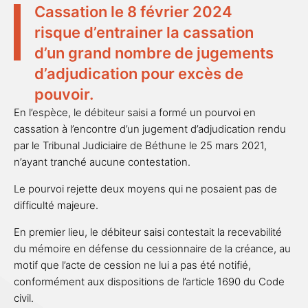
Cassation le 8 février 2024
risque d’entrainer la cassation
d’un grand nombre de jugements
d’adjudication pour excès de
pouvoir.
En l’espèce, le débiteur saisi a formé un pourvoi en
cassation à l’encontre d’un jugement d’adjudication rendu
par le Tribunal Judiciaire de Béthune le 25 mars 2021,
n’ayant tranché aucune contestation.
Le pourvoi rejette deux moyens qui ne posaient pas de
difficulté majeure.
En premier lieu, le débiteur saisi contestait la recevabilité
du mémoire en défense du cessionnaire de la créance, au
motif que l’acte de cession ne lui a pas été notifié,
conformément aux dispositions de l’article 1690 du Code
civil.