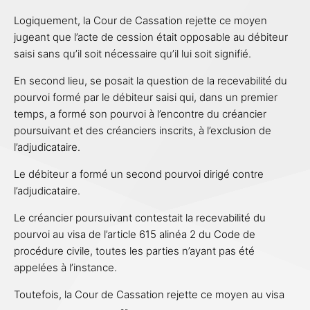
Logiquement, la Cour de Cassation rejette ce moyen
jugeant que l’acte de cession était opposable au débiteur
saisi sans qu’il soit nécessaire qu’il lui soit signifié.
En second lieu, se posait la question de la recevabilité du
pourvoi formé par le débiteur saisi qui, dans un premier
temps, a formé son pourvoi à l’encontre du créancier
poursuivant et des créanciers inscrits, à l’exclusion de
l’adjudicataire.
Le débiteur a formé un second pourvoi dirigé contre
l’adjudicataire.
Le créancier poursuivant contestait la recevabilité du
pourvoi au visa de l’article 615 alinéa 2 du Code de
procédure civile, toutes les parties n’ayant pas été
appelées à l’instance.
Toutefois, la Cour de Cassation rejette ce moyen au visa