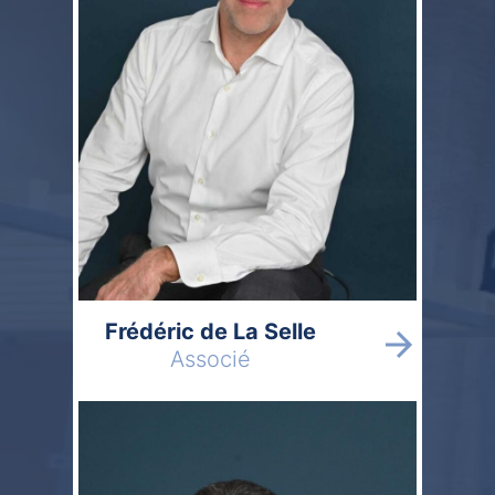
Frédéric de La Selle
Associé