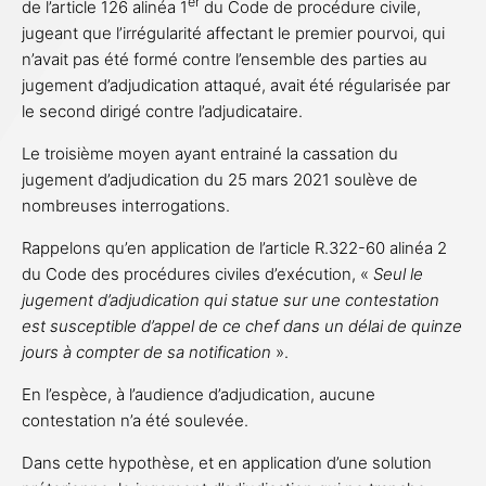
er
de l’article 126 alinéa 1
du Code de procédure civile,
jugeant que l’irrégularité affectant le premier pourvoi, qui
n’avait pas été formé contre l’ensemble des parties au
jugement d’adjudication attaqué, avait été régularisée par
le second dirigé contre l’adjudicataire.
Le troisième moyen ayant entrainé la cassation du
jugement d’adjudication du 25 mars 2021 soulève de
nombreuses interrogations.
Rappelons qu’en application de l’article R.322-60 alinéa 2
du Code des procédures civiles d’exécution, «
Seul le
jugement d’adjudication qui statue sur une contestation
est susceptible d’appel de ce chef dans un délai de quinze
jours à compter de sa notification
».
En l’espèce, à l’audience d’adjudication, aucune
contestation n’a été soulevée.
Dans cette hypothèse, et en application d’une solution