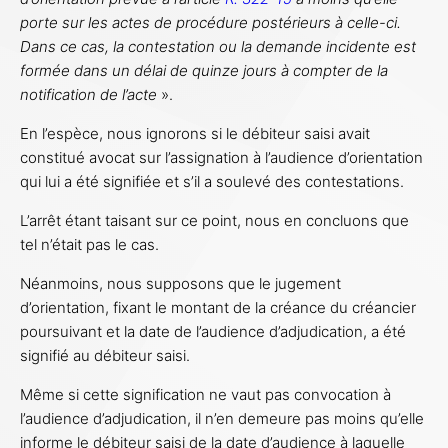
porte sur les actes de procédure postérieurs à celle-ci.
Dans ce cas, la contestation ou la demande incidente est
formée dans un délai de quinze jours à compter de la
notification de l’acte
».
En l’espèce, nous ignorons si le débiteur saisi avait
constitué avocat sur l’assignation à l’audience d’orientation
qui lui a été signifiée et s’il a soulevé des contestations.
L’arrêt étant taisant sur ce point, nous en concluons que
tel n’était pas le cas.
Néanmoins, nous supposons que le jugement
d’orientation, fixant le montant de la créance du créancier
poursuivant et la date de l’audience d’adjudication, a été
signifié au débiteur saisi.
Même si cette signification ne vaut pas convocation à
l’audience d’adjudication, il n’en demeure pas moins qu’elle
informe le débiteur saisi de la date d’audience à laquelle