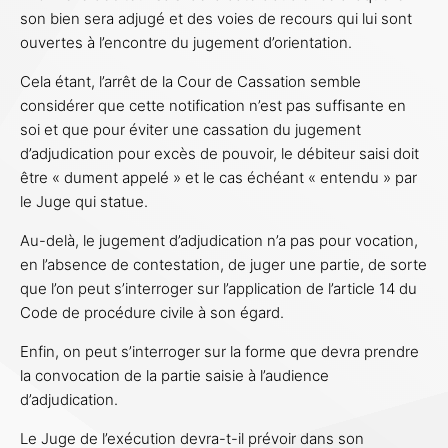
son bien sera adjugé et des voies de recours qui lui sont
ouvertes à l’encontre du jugement d’orientation.
Cela étant, l’arrêt de la Cour de Cassation semble
considérer que cette notification n’est pas suffisante en
soi et que pour éviter une cassation du jugement
d’adjudication pour excès de pouvoir, le débiteur saisi doit
être « dument appelé » et le cas échéant « entendu » par
le Juge qui statue.
Au-delà, le jugement d’adjudication n’a pas pour vocation,
en l’absence de contestation, de juger une partie, de sorte
que l’on peut s’interroger sur l’application de l’article 14 du
Code de procédure civile à son égard.
Enfin, on peut s’interroger sur la forme que devra prendre
la convocation de la partie saisie à l’audience
d’adjudication.
Le Juge de l’exécution devra-t-il prévoir dans son