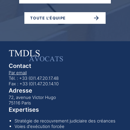
TOUTE L'ÉQUIPE
Contact
Par email
Tél. : +33 (0)1.47.20.17.48
Fax : +33 (0)1.47.20.14.10
Adresse
72, avenue Victor Hugo
75116 Paris
Expertises
Stratégie de recouvrement judiciaire des créances
Voies d'exécution forcée