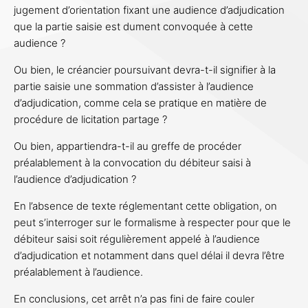
jugement d’orientation fixant une audience d’adjudication
que la partie saisie est dument convoquée à cette
audience ?
Ou bien, le créancier poursuivant devra-t-il signifier à la
partie saisie une sommation d’assister à l’audience
d’adjudication, comme cela se pratique en matière de
procédure de licitation partage ?
Ou bien, appartiendra-t-il au greffe de procéder
préalablement à la convocation du débiteur saisi à
l’audience d’adjudication ?
En l’absence de texte réglementant cette obligation, on
peut s’interroger sur le formalisme à respecter pour que le
débiteur saisi soit régulièrement appelé à l’audience
d’adjudication et notamment dans quel délai il devra l’être
préalablement à l’audience.
En conclusions, cet arrêt n’a pas fini de faire couler