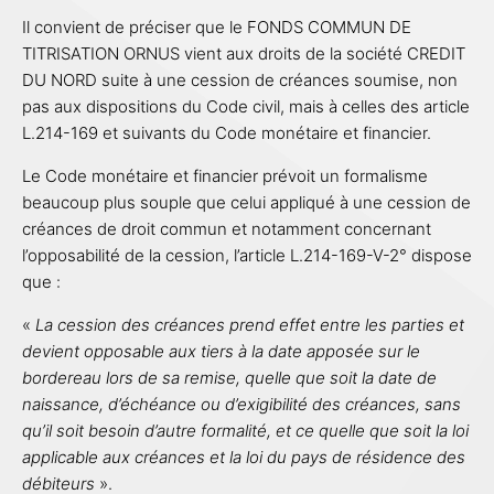
Il convient de préciser que le FONDS COMMUN DE
TITRISATION ORNUS vient aux droits de la société CREDIT
DU NORD suite à une cession de créances soumise, non
pas aux dispositions du Code civil, mais à celles des article
L.214-169 et suivants du Code monétaire et financier.
Le Code monétaire et financier prévoit un formalisme
beaucoup plus souple que celui appliqué à une cession de
créances de droit commun et notamment concernant
l’opposabilité de la cession, l’article L.214-169-V-2° dispose
que :
«
La cession des créances prend effet entre les parties et
devient opposable aux tiers à la date apposée sur le
bordereau lors de sa remise, quelle que soit la date de
naissance, d’échéance ou d’exigibilité des créances, sans
qu’il soit besoin d’autre formalité, et ce quelle que soit la loi
applicable aux créances et la loi du pays de résidence des
débiteurs
».