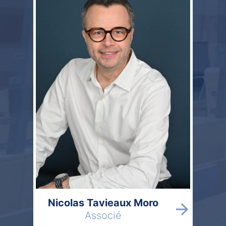
Nicolas Tavieaux Moro
Associé