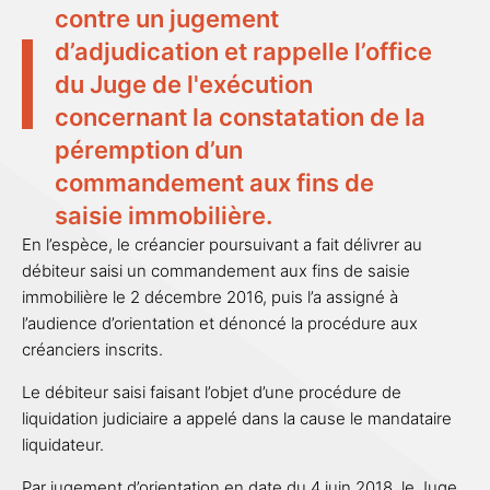
contre un jugement
d’adjudication et rappelle l’office
du Juge de l'exécution
concernant la constatation de la
péremption d’un
commandement aux fins de
saisie immobilière.
En l’espèce, le créancier poursuivant a fait délivrer au
débiteur saisi un commandement aux fins de saisie
immobilière le 2 décembre 2016, puis l’a assigné à
l’audience d’orientation et dénoncé la procédure aux
créanciers inscrits.
Le débiteur saisi faisant l’objet d’une procédure de
liquidation judiciaire a appelé dans la cause le mandataire
liquidateur.
Par jugement d’orientation en date du 4 juin 2018, le Juge