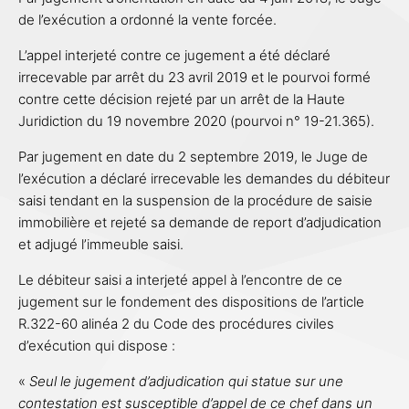
de l’exécution a ordonné la vente forcée.
L’appel interjeté contre ce jugement a été déclaré
irrecevable par arrêt du 23 avril 2019 et le pourvoi formé
contre cette décision rejeté par un arrêt de la Haute
Juridiction du 19 novembre 2020 (pourvoi n° 19-21.365).
Par jugement en date du 2 septembre 2019, le Juge de
l’exécution a déclaré irrecevable les demandes du débiteur
saisi tendant en la suspension de la procédure de saisie
immobilière et rejeté sa demande de report d’adjudication
et adjugé l’immeuble saisi.
Le débiteur saisi a interjeté appel à l’encontre de ce
jugement sur le fondement des dispositions de l’article
R.322-60 alinéa 2 du Code des procédures civiles
d’exécution qui dispose :
«
Seul le jugement d’adjudication qui statue sur une
contestation est susceptible d’appel de ce chef dans un