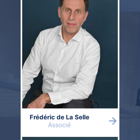
Frédéric de La Selle
Associé