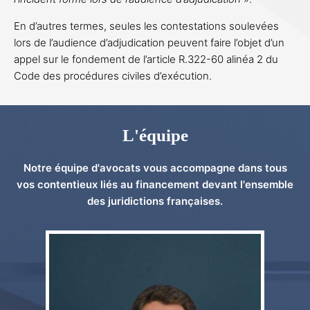
En d’autres termes, seules les contestations soulevées
lors de l’audience d’adjudication peuvent faire l’objet d’un
appel sur le fondement de l’article R.322-60 alinéa 2 du
Code des procédures civiles d’exécution.
L'équipe
Notre équipe d'avocats vous accompagne dans tous
vos contentieux liés au financement devant l'ensemble
des juridictions françaises.