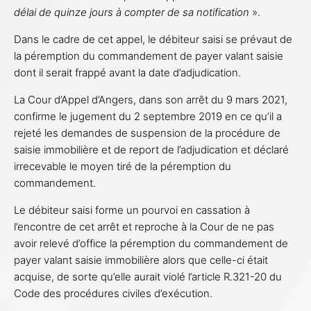
délai de quinze jours à compter de sa notification
».
Dans le cadre de cet appel, le débiteur saisi se prévaut de
la péremption du commandement de payer valant saisie
dont il serait frappé avant la date d’adjudication.
La Cour d’Appel d’Angers, dans son arrêt du 9 mars 2021,
confirme le jugement du 2 septembre 2019 en ce qu’il a
rejeté les demandes de suspension de la procédure de
saisie immobilière et de report de l’adjudication et déclaré
irrecevable le moyen tiré de la péremption du
commandement.
Le débiteur saisi forme un pourvoi en cassation à
l’encontre de cet arrêt et reproche à la Cour de ne pas
avoir relevé d’office la péremption du commandement de
payer valant saisie immobilière alors que celle-ci était
acquise, de sorte qu’elle aurait violé l’article R.321-20 du
Code des procédures civiles d’exécution.