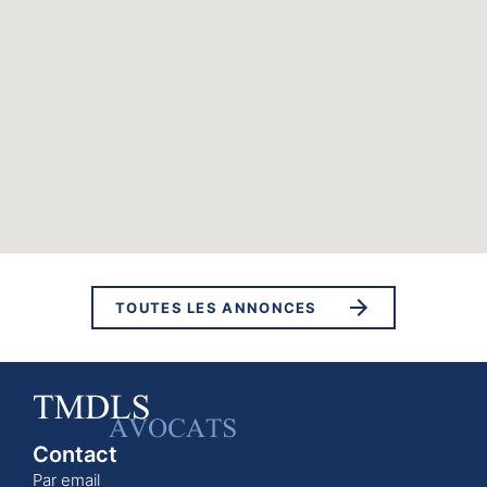
TOUTES LES ANNONCES
Contact
Par email