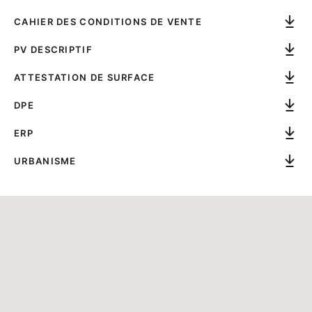
CAHIER DES CONDITIONS DE VENTE
PV DESCRIPTIF
ATTESTATION DE SURFACE
DPE
ERP
URBANISME