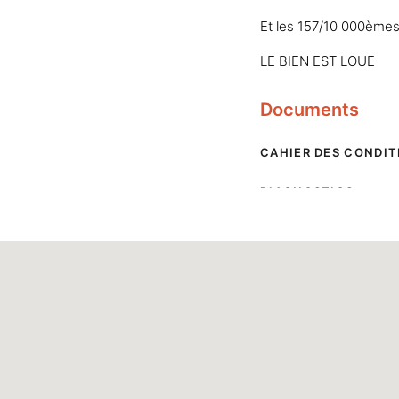
Et les 157/10 000èmes
LE BIEN EST LOUE
Documents
CAHIER DES CONDIT