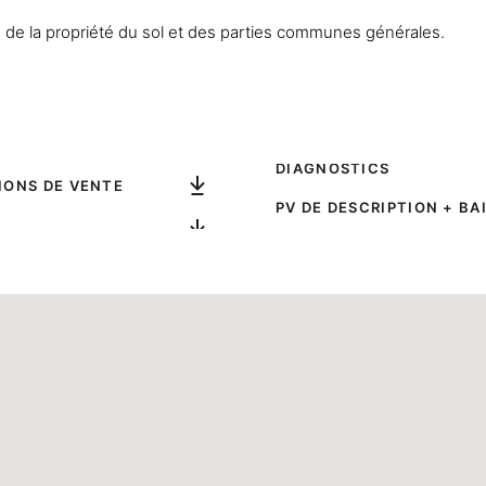
 de la propriété du sol et des parties communes générales.
DIAGNOSTICS
IONS DE VENTE
PV DE DESCRIPTION + BA