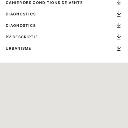
CAHIER DES CONDITIONS DE VENTE
DIAGNOSTICS
DIAGNOSTICS
PV DESCRIPTIF
URBANISME