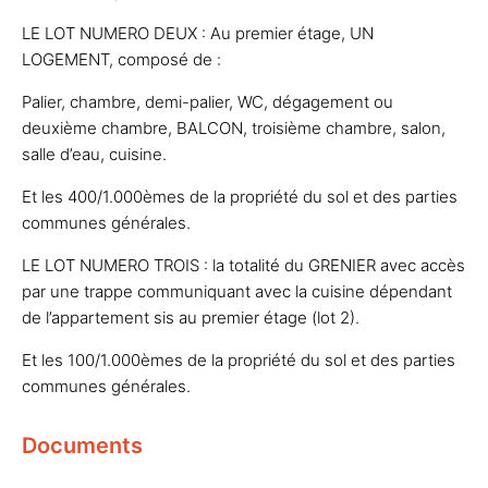
LE LOT NUMERO DEUX : Au premier étage, UN
LOGEMENT, composé de :
Palier, chambre, demi-palier, WC, dégagement ou
deuxième chambre, BALCON, troisième chambre, salon,
salle d’eau, cuisine.
Et les 400/1.000èmes de la propriété du sol et des parties
communes générales.
LE LOT NUMERO TROIS : la totalité du GRENIER avec accès
par une trappe communiquant avec la cuisine dépendant
de l’appartement sis au premier étage (lot 2).
Et les 100/1.000èmes de la propriété du sol et des parties
communes générales.
Documents