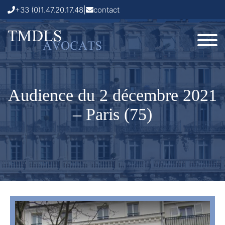
+33 (0)1.47.20.17.48
|
contact
Audience du 2 décembre 2021
– Paris (75)