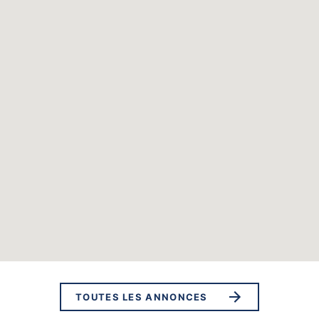
TOUTES LES ANNONCES