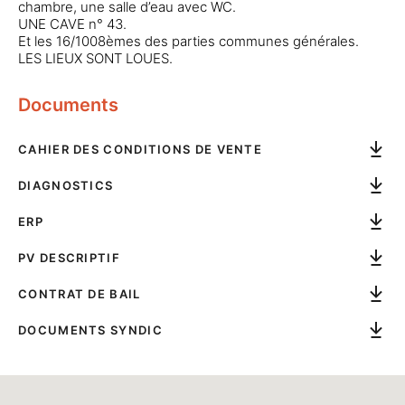
chambre, une salle d’eau avec WC.
UNE CAVE n° 43.
Et les 16/1008èmes des parties communes générales.
LES LIEUX SONT LOUES.
Documents
CAHIER DES CONDITIONS DE VENTE
DIAGNOSTICS
ERP
PV DESCRIPTIF
CONTRAT DE BAIL
DOCUMENTS SYNDIC