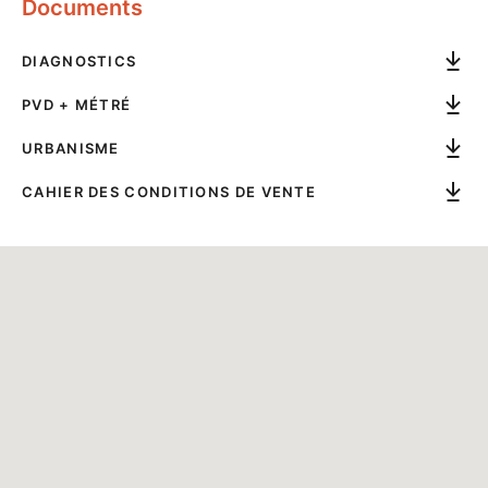
Documents
DIAGNOSTICS
PVD + MÉTRÉ
URBANISME
CAHIER DES CONDITIONS DE VENTE