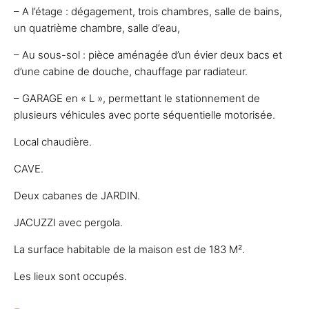
– A l’étage : dégagement, trois chambres, salle de bains,
un quatrième chambre, salle d’eau,
– Au sous-sol : pièce aménagée d’un évier deux bacs et
d’une cabine de douche, chauffage par radiateur.
– GARAGE en « L », permettant le stationnement de
plusieurs véhicules avec porte séquentielle motorisée.
Local chaudière.
CAVE.
Deux cabanes de JARDIN.
JACUZZI avec pergola.
La surface habitable de la maison est de 183 M².
Les lieux sont occupés.