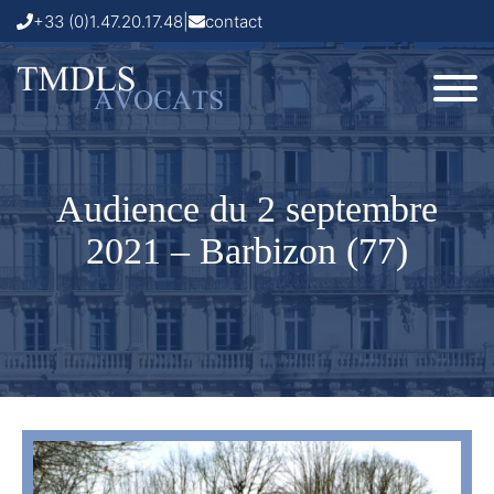
+33 (0)1.47.20.17.48
|
contact
Audience du 2 septembre
2021 – Barbizon (77)