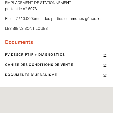
EMPLACEMENT DE STATIONNEMENT
portant le n° 6078.
Et les 7 / 10.000èmes des parties communes générales.
LES BIENS SONT LOUES
Documents
PV DESCRIPTIF + DIAGNOSTICS
CAHIER DES CONDITIONS DE VENTE
DOCUMENTS D'URBANISME