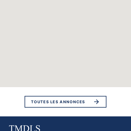
TOUTES LES ANNONCES