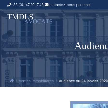
+33 (0)1.47.20.17.48
|
contactez-nous par email
Audienc
Ventes immobilières
Audience du 24 janvier 2020 