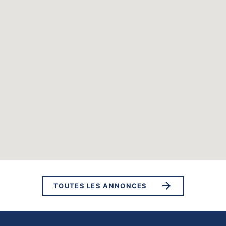
TOUTES LES ANNONCES