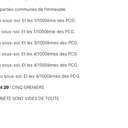
parties communes de l’immeuble.
sous-sol. Et les 1/1000ème des PCG.
sous-sol. Et les 1/1000ème des PCG.
sous-sol. Et les 3/1000èmes des PCG.
sous-sol. Et les 4/1000èmes des PCG.
sous-sol. Et les 4/1000èmes des PCG.
 sous-sol. Et les 4/1000èmes des PCG.
t 29 :
CINQ GRENIERS
RIÉTÉ SONT VIDES DE TOUTE