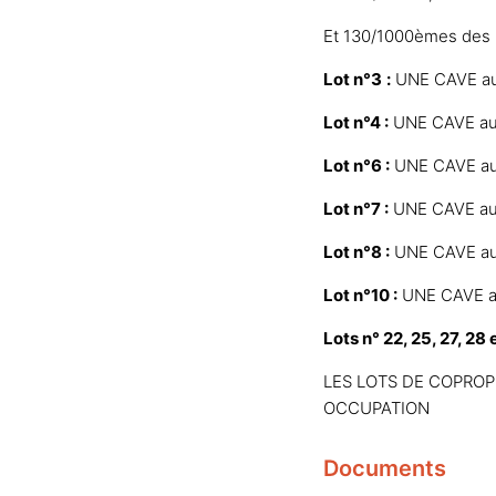
Et 130/1000èmes des 
Lot n°3
:
UNE CAVE au 
Lot n°4 :
UNE CAVE au 
Lot n°6 :
UNE CAVE au 
Lot n°7 :
UNE CAVE au 
Lot n°8 :
UNE CAVE au 
Lot n°10 :
UNE CAVE au
Lots n° 22, 25, 27, 28 e
LES LOTS DE COPROP
OCCUPATION
Documents