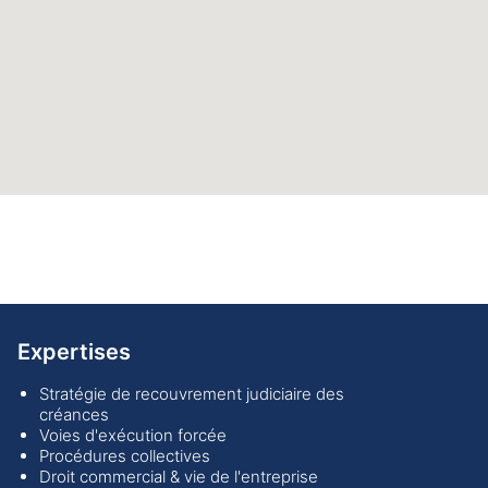
Expertises
Stratégie de recouvrement judiciaire des
créances
Voies d'exécution forcée
Procédures collectives
Droit commercial & vie de l'entreprise