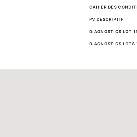
CAHIER DES CONDIT
PV DESCRIPTIF
DIAGNOSTICS LOT 1
DIAGNOSTICS LOTS 1