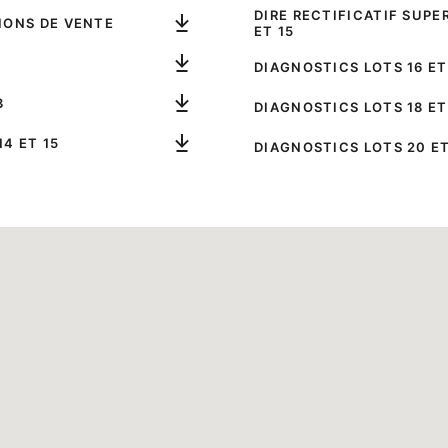
DIRE RECTIFICATIF SUPER
IONS DE VENTE
ET 15
DIAGNOSTICS LOTS 16 ET
3
DIAGNOSTICS LOTS 18 ET
4 ET 15
DIAGNOSTICS LOTS 20 ET