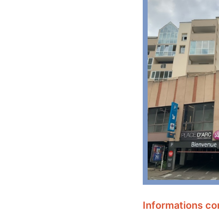
Informations co