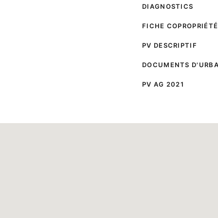
DIAGNOSTICS
FICHE COPROPRIÉT
PV DESCRIPTIF
DOCUMENTS D'URB
PV AG 2021