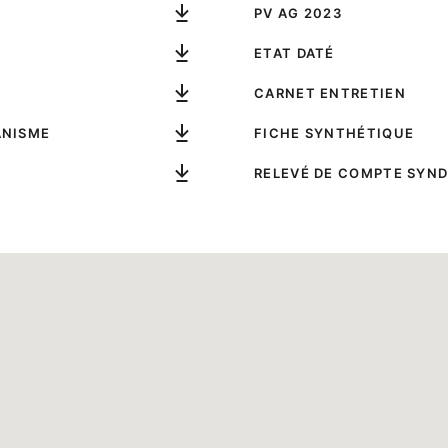
PV AG 2023
É
ETAT DATÉ
CARNET ENTRETIEN
ANISME
FICHE SYNTHÉTIQUE
RELEVÉ DE COMPTE SYND