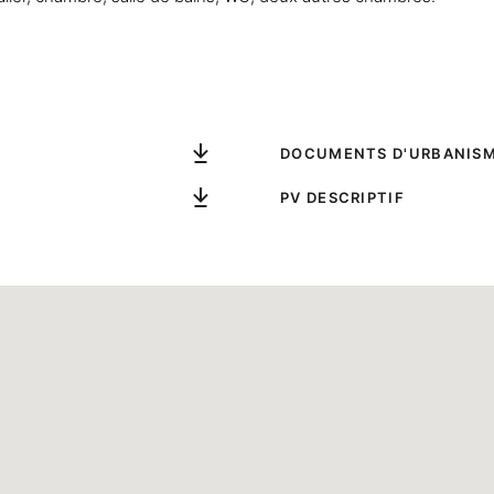
DOCUMENTS D'URBANIS
PV DESCRIPTIF