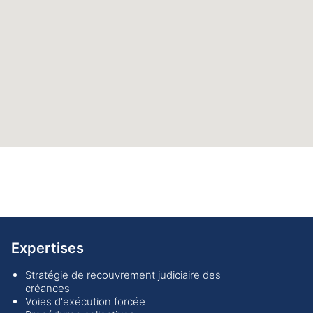
Expertises
Stratégie de recouvrement judiciaire des
créances
Voies d'exécution forcée