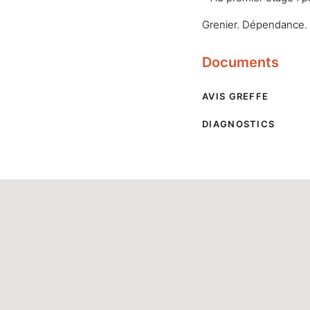
Grenier. Dépendance.
Documents
AVIS GREFFE
DIAGNOSTICS