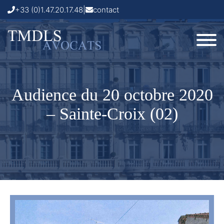
+33 (0)1.47.20.17.48
|
contact
Audience du 20 octobre 2020
– Sainte-Croix (02)