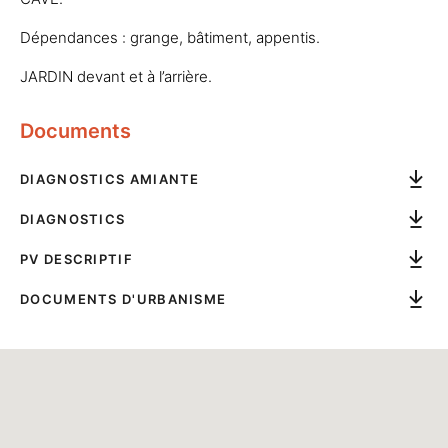
Dépendances : grange, bâtiment, appentis.
JARDIN devant et à l’arrière.
Documents
DIAGNOSTICS AMIANTE
DIAGNOSTICS
PV DESCRIPTIF
DOCUMENTS D'URBANISME