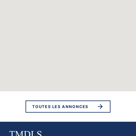
TOUTES LES ANNONCES