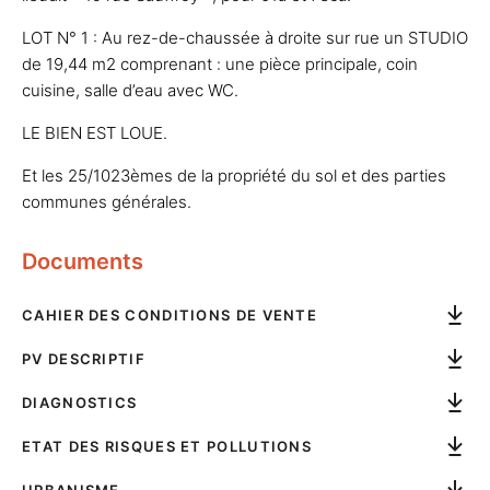
LOT N° 1 : Au rez-de-chaussée à droite sur rue un STUDIO
de 19,44 m2 comprenant : une pièce principale, coin
cuisine, salle d’eau avec WC.
LE BIEN EST LOUE.
Et les 25/1023èmes de la propriété du sol et des parties
communes générales.
Documents
CAHIER DES CONDITIONS DE VENTE
PV DESCRIPTIF
DIAGNOSTICS
ETAT DES RISQUES ET POLLUTIONS