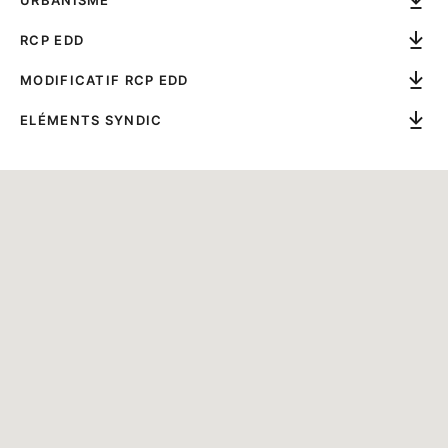
URBANISME
RCP EDD
MODIFICATIF RCP EDD
ELÉMENTS SYNDIC