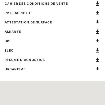
CAHIER DES CONDITIONS DE VENTE
PV DESCRIPTIF
ATTESTATION DE SURFACE
AMIANTE
DPE
ELEC
RÉSUMÉ DIAGNOSTICS
URBANISME