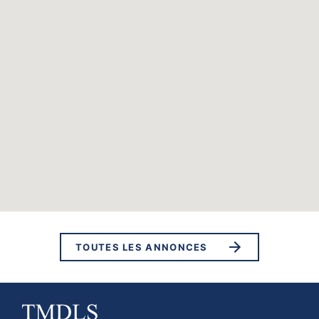
TOUTES LES ANNONCES